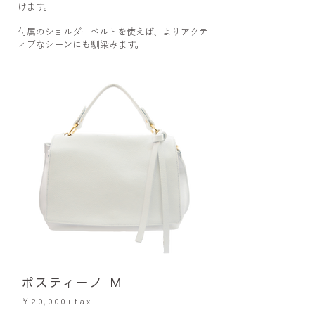
けます。
付属のショルダーベルトを使えば、よりアクテ
ィブなシーンにも馴染みます。
​ポスティーノ M
￥20,000+tax