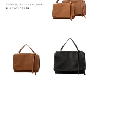
POSTINOは、ライフスタイルに合わせて
選べる2つのサイズを展開。