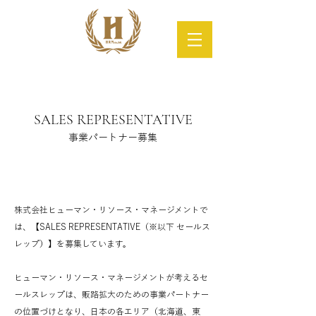
SALES REPRESENTATIVE
​事業パートナー募集
株式会社ヒューマン・リソース・マネージメントで
は、【SALES REPRESENTATIVE（※以下 セールス
レップ）】​を募集しています。
ヒューマン・リソース・マネージメントが考えるセ
ールスレップは、販路拡大のための事業パートナー
の位置づけとなり、日本の各エリア（北海道、東