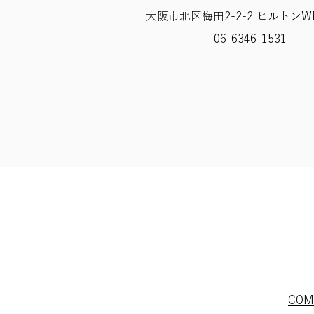
大阪市北区梅田2-2-2 ヒルトンWE
06-6346-1531
​CO