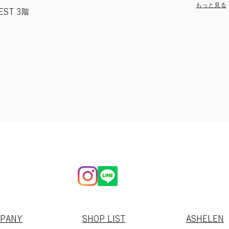
もっと見る
ST 3階
MPANY
SHOP LIST
​ASHELEN