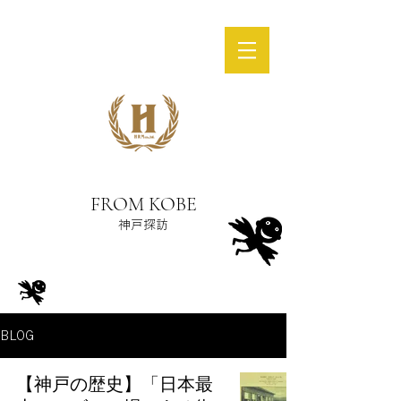
FROM KOBE
神戸探訪
BLOG
【神戸の歴史】「日本最