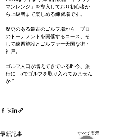
マンレンジ」を導入しており初心者か
ら上級者まで楽しめる練習場です。
歴史のある最古のゴルフ場から、プロ
のトーナメントを開催するコース、そ
して練習施設とゴルファー天国な街・
神戸。
ゴルフ人口が増えてきている昨今、旅
行に＋αでゴルフを取り入れてみません
か？
最新記事
すべて表示