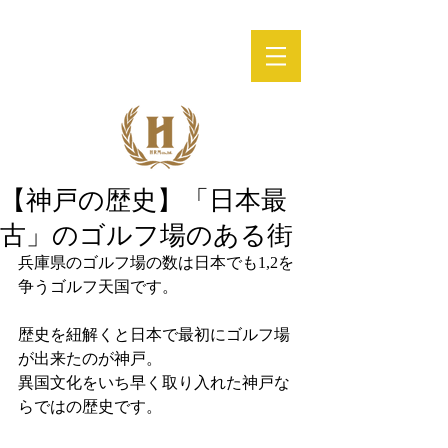
【神戸の歴史】「日本最
古」のゴルフ場のある街
兵庫県のゴルフ場の数は日本でも1,2を
争うゴルフ天国です。
歴史を紐解くと日本で最初にゴルフ場
が出来たのが神戸。
異国文化をいち早く取り入れた神戸な
らではの歴史です。