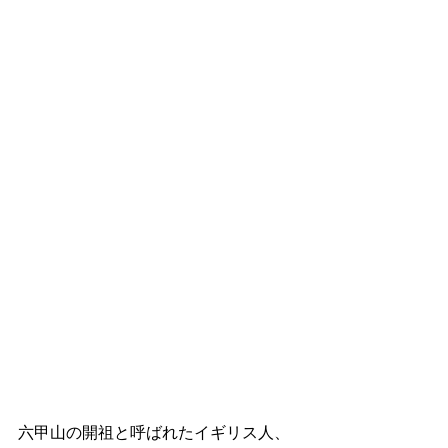
六甲山の開祖と呼ばれたイギリス人、